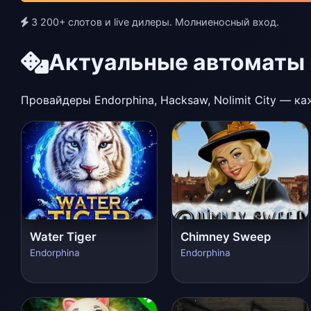
3 200+ слотов и live дилеры. Молниеносный вход.
Актуальные автоматы 
Провайдеры Endorphina, Hacksaw, Nolimit City — ка
Water Tiger
Chimney Sweep
Endorphina
Endorphina