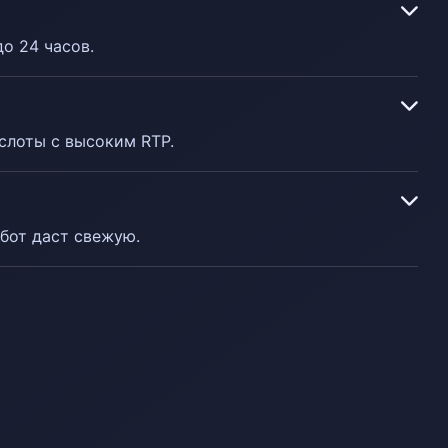
о 24 часов.
слоты с высоким RTP.
 бот даст свежую.