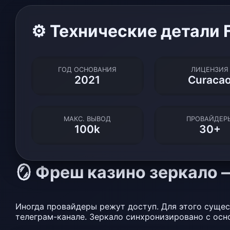
⚙️ Технические детали 
ГОД ОСНОВАНИЯ
ЛИЦЕНЗИЯ
2021
Curaca
МАКС. ВЫВОД
ПРОВАЙДЕР
100k
30+
🪞 Фреш казино зеркало 
Иногда провайдеры режут доступ. Для этого сущес
телеграм-канале. Зеркало синхронизировано с осно