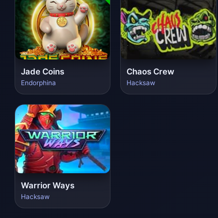
Jade Coins
Chaos Crew
Endorphina
Hacksaw
Warrior Ways
Hacksaw