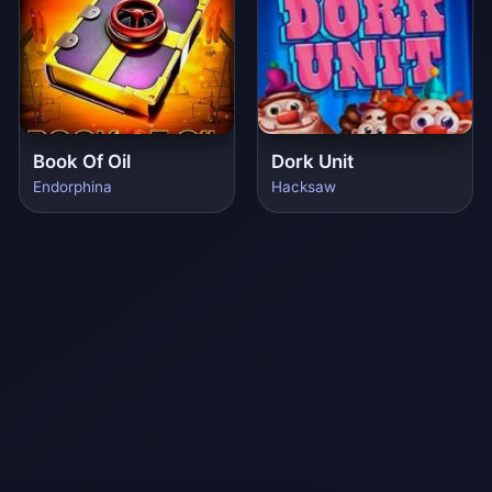
Book Of Oil
Dork Unit
Endorphina
Hacksaw