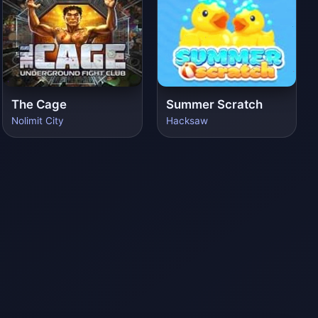
The Cage
Summer Scratch
Nolimit City
Hacksaw