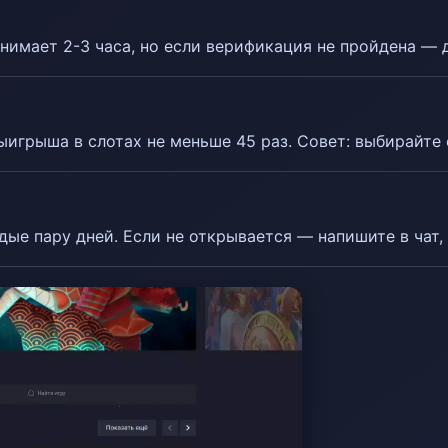
нимает 2-3 часа, но если верификация не пройдена — д
грыша в слотах не меньше 45 раз. Совет: выбирайте 
дые пару дней. Если не открывается — напишите в чат,