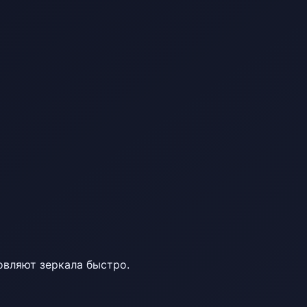
овляют зеркала быстро.