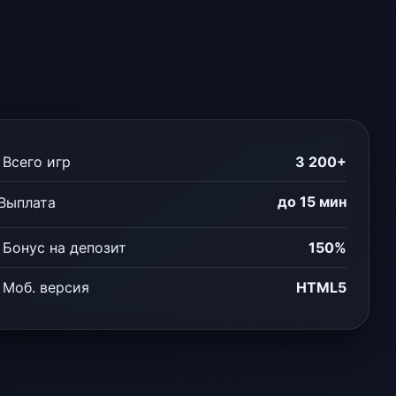
 Всего игр
3 200+
до 15 мин
 Выплата
 Бонус на депозит
150%
 Моб. версия
HTML5