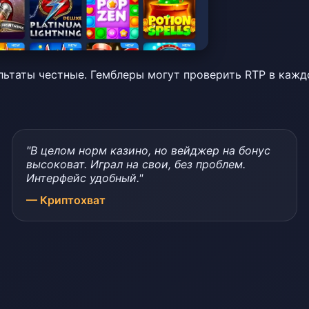
ьтаты честные. Гемблеры могут проверить RTP в кажд
"В целом норм казино, но вейджер на бонус
высоковат. Играл на свои, без проблем.
Интерфейс удобный."
— Криптохват